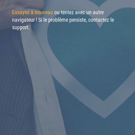
Essayez à nouveau
ou tentez avec un autre
navigateur ! Si le problème persiste, contactez le
support.