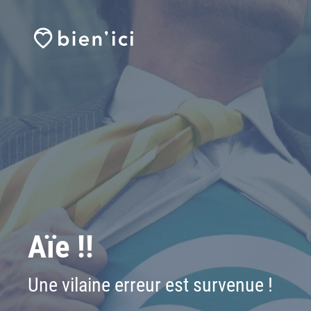
Aïe !!
Une vilaine erreur est survenue !