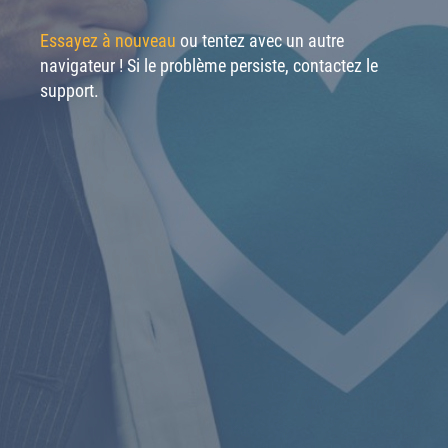
Essayez à nouveau
ou tentez avec un autre
navigateur ! Si le problème persiste, contactez le
support.