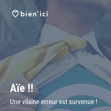
Aïe !!
Une vilaine erreur est survenue !