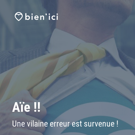
Aïe !!
Une vilaine erreur est survenue !