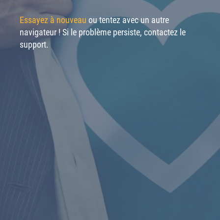
Essayez à nouveau
ou tentez avec un autre
navigateur ! Si le problème persiste, contactez le
support.