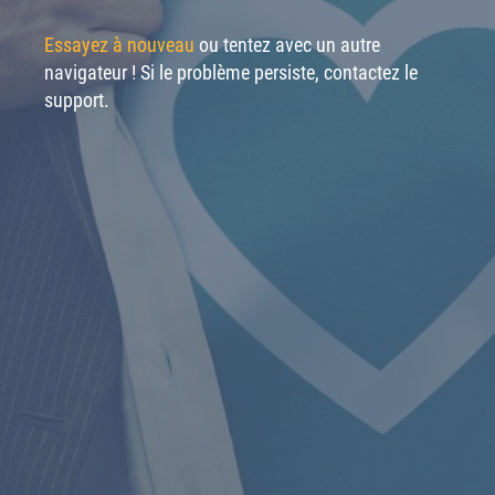
Essayez à nouveau
ou tentez avec un autre
navigateur ! Si le problème persiste, contactez le
support.