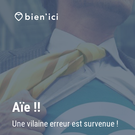
Aïe !!
Une vilaine erreur est survenue !