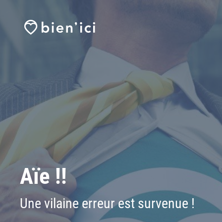
Aïe !!
Une vilaine erreur est survenue !