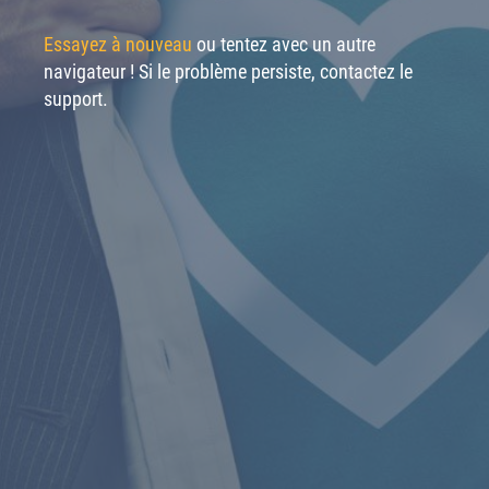
Essayez à nouveau
ou tentez avec un autre
navigateur ! Si le problème persiste, contactez le
support.