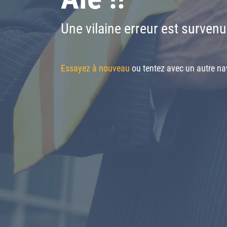
Une vilaine erreur est survenu
Essayez à nouveau
ou tentez avec un autre nav