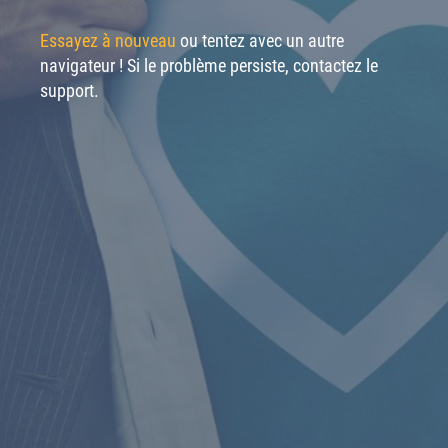
Essayez à nouveau
ou tentez avec un autre
navigateur ! Si le problème persiste, contactez le
support.
CONTACTER