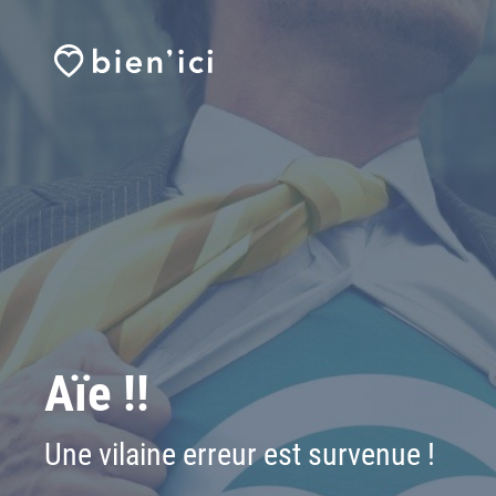
Aïe !!
Une vilaine erreur est survenue !