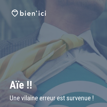
Aïe !!
Une vilaine erreur est survenue !