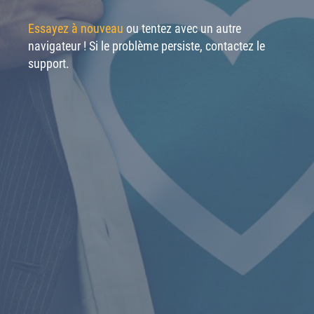
Essayez à nouveau
ou tentez avec un autre
navigateur ! Si le problème persiste, contactez le
support.